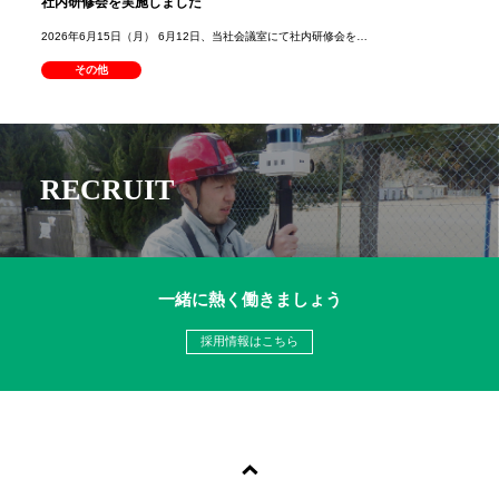
社内研修会を実施しました
2026年6月15日（月） 6月12日、当社会議室にて社内研修会を…
その他
RECRUIT
一緒に熱く働きましょう
採用情報はこちら