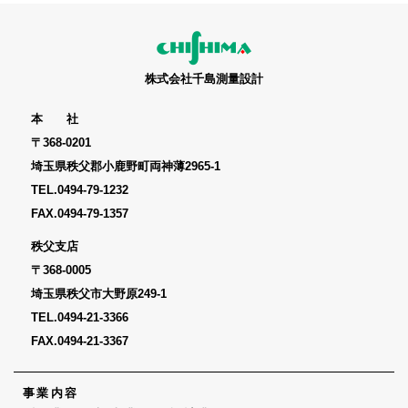
株式会社千島測量設計
本 社
〒368-0201
埼玉県秩父郡小鹿野町両神薄2965-1
TEL.
0494-79-1232
FAX.0494-79-1357
秩父支店
〒368-0005
埼玉県秩父市大野原249-1
TEL.
0494-21-3366
FAX.0494-21-3367
事業内容