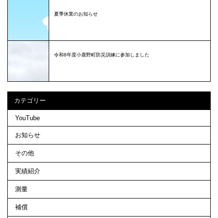
夏季休業のお知らせ
令和8年度小鹿野町防災訓練に参加しました
カテゴリー
YouTube
お知らせ
その他
実績紹介
測量
補償