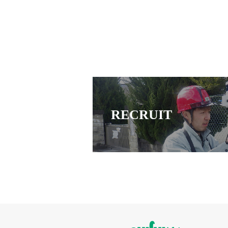
RECRUIT