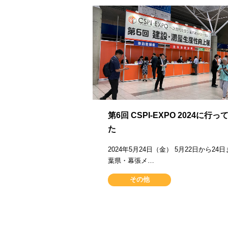
第6回 CSPI-EXPO 2024に行
た
2024年5月24日（金） 5月22日から24
葉県・幕張メ…
その他