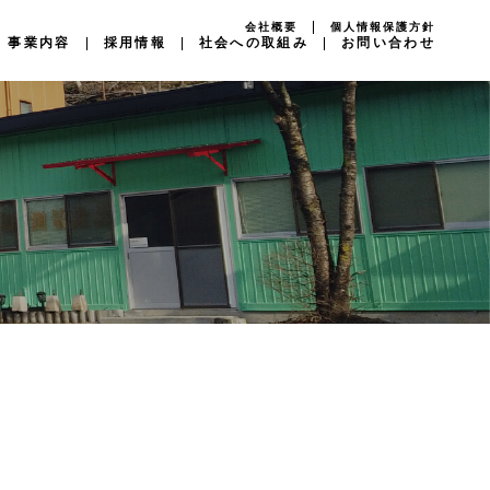
会社概要
個人情報保護方針
事業内容
採用情報
社会への取組み
お問い合わせ