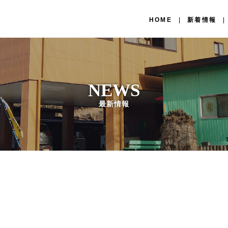
HOME
新着情報
NEWS
最新情報