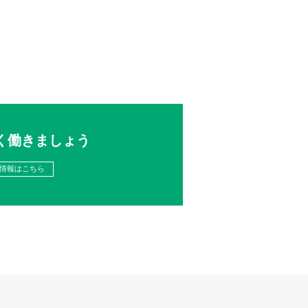
く働きましょう
情報はこちら