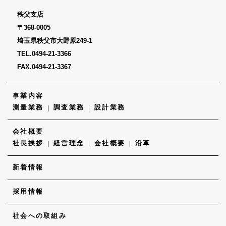
秩父支店
〒368-0005
埼玉県秩父市大野原249-1
TEL.
0494-21-3366
FAX.0494-21-3367
事業内容
測量業務
調査業務
設計業務
会社概要
社長挨拶
経営理念
会社概要
沿革
新着情報
採用情報
社会への取組み