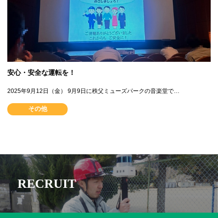
安心・安全な運転を！
2025年9月12日（金） 9月9日に秩父ミューズパークの音楽堂で…
その他
RECRUIT