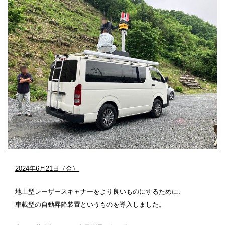
2024年6月21日（金）
地上型レーザースキャナーをより良いものにするために、
車載型の自動昇降装置というものを導入しました。