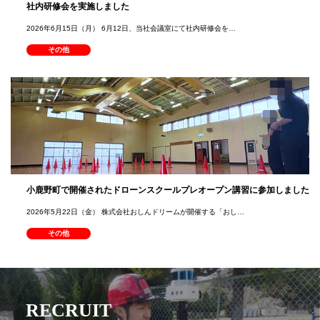
社内研修会を実施しました
2026年6月15日（月） 6月12日、当社会議室にて社内研修会を…
その他
小鹿野町で開催されたドローンスクールプレオープン講習に参加しました
2026年5月22日（金） 株式会社おしんドリームが開催する「おし…
その他
RECRUIT