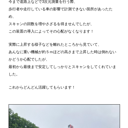
今まで道路上などで3次元測量を行う際、
歩行者や走行している車の影響で計測できない箇所があったた
め、
スキャンの回数を増やさざるを得ませんでしたが、
この装置の導入によってその心配がなくなります！
実際に上昇する様子などを離れたところから見ていて、
あんなに重い機械が約５ｍほどの高さまで上昇した時は倒れない
かどうか心配でしたが、
最初から最後まで安定してしっかりとスキャンをしてくれていま
した。
これからどんどん活躍してもらいます！