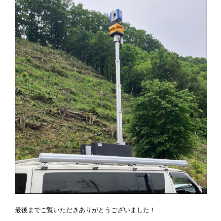
最後までご覧いただきありがとうございました！