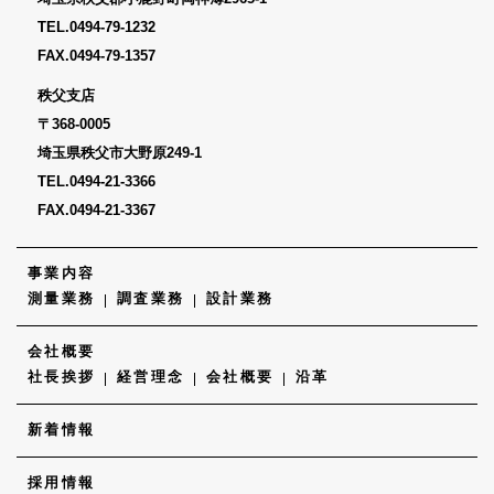
TEL.
0494-79-1232
FAX.0494-79-1357
秩父支店
〒368-0005
埼玉県秩父市大野原249-1
TEL.
0494-21-3366
FAX.0494-21-3367
事業内容
測量業務
調査業務
設計業務
会社概要
社長挨拶
経営理念
会社概要
沿革
新着情報
採用情報