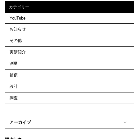
カテゴリー
YouTube
お知らせ
その他
実績紹介
測量
補償
設計
調査
アーカイブ