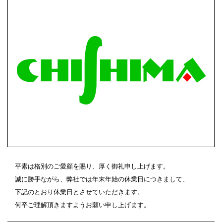
平素は格別のご愛顧を賜り、厚く御礼申し上げます。
誠に勝手ながら、弊社では年末年始の休業日につきまして、
下記のとおり休業日とさせていただきます。
何卒ご理解頂きますようお願い申し上げます。