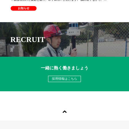
お知らせ
RECRUIT
一緒に熱く働きましょう
採用情報はこちら