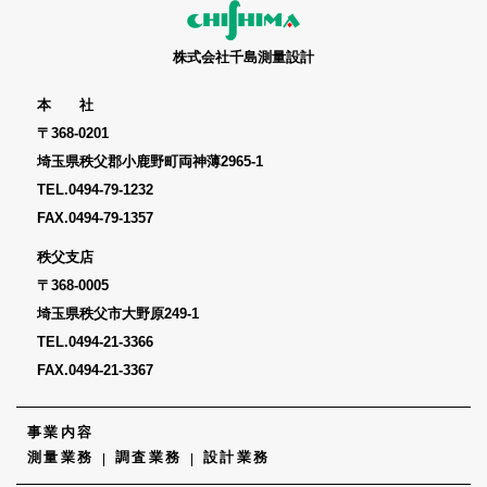
株式会社千島測量設計
本 社
〒368-0201
埼玉県秩父郡小鹿野町両神薄2965-1
TEL.
0494-79-1232
FAX.0494-79-1357
秩父支店
〒368-0005
埼玉県秩父市大野原249-1
TEL.
0494-21-3366
FAX.0494-21-3367
事業内容
測量業務
調査業務
設計業務