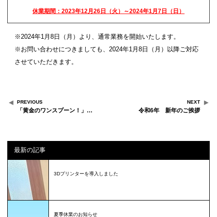
休業期間：2023年12月26日（火）～2024年1月7日（日）
※2024年1月8日（月）より、通常業務を開始いたします。
※お問い合わせにつきましても、2024年1月8日（月）以降ご対応
させていただきます。
PREVIOUS
NEXT
「黄金のワンスプーン！」…
令和6年 新年のご挨拶
最新の記事
3Dプリンターを導入しました
夏季休業のお知らせ