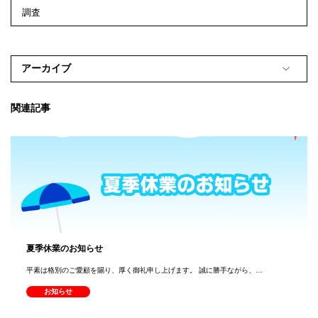
調査
アーカイブ
関連記事
夏季休業のお知らせ
平素は格別のご愛顧を賜り、厚く御礼申し上げます。 誠に勝手ながら、…
お知らせ