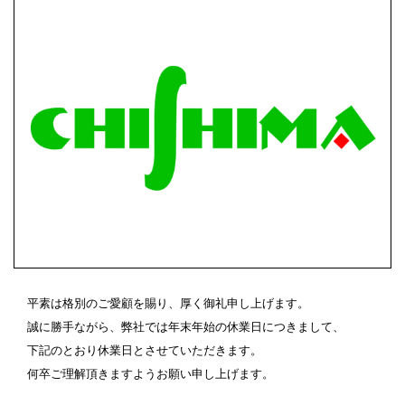
平素は格別のご愛顧を賜り、厚く御礼申し上げます。
誠に勝手ながら、弊社では年末年始の休業日につきまして、
下記のとおり休業日とさせていただきます。
何卒ご理解頂きますようお願い申し上げます。