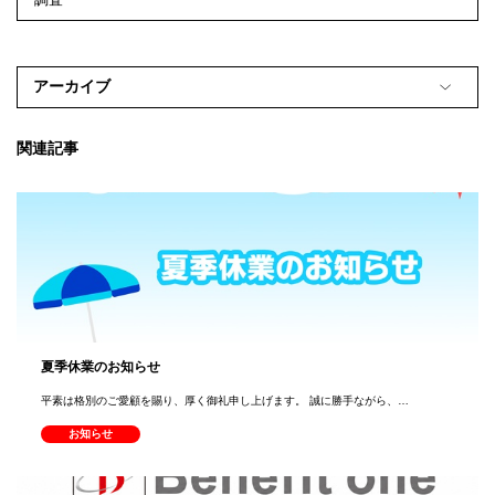
アーカイブ
関連記事
夏季休業のお知らせ
平素は格別のご愛顧を賜り、厚く御礼申し上げます。 誠に勝手ながら、…
お知らせ