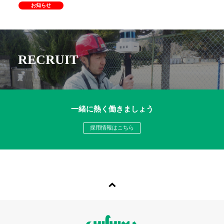
お知らせ
RECRUIT
一緒に熱く働きましょう
採用情報はこちら