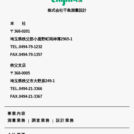
株式会社千島測量設計
本 社
〒368-0201
埼玉県秩父郡小鹿野町両神薄2965-1
TEL.
0494-79-1232
FAX.0494-79-1357
秩父支店
〒368-0005
埼玉県秩父市大野原249-1
TEL.
0494-21-3366
FAX.0494-21-3367
事業内容
測量業務
調査業務
設計業務