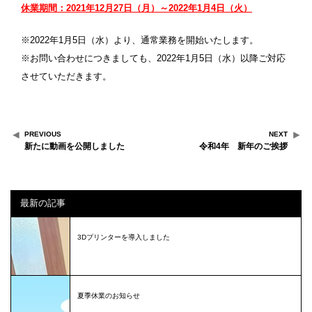
休業期間：2021年12月27日（月）～2022年1月4日（火）
※2022年1月5日（水）より、通常業務を開始いたします。
※お問い合わせにつきましても、2022年1月5日（水）以降ご対応
させていただきます。
PREVIOUS
NEXT
新たに動画を公開しました
令和4年 新年のご挨拶
最新の記事
3Dプリンターを導入しました
夏季休業のお知らせ